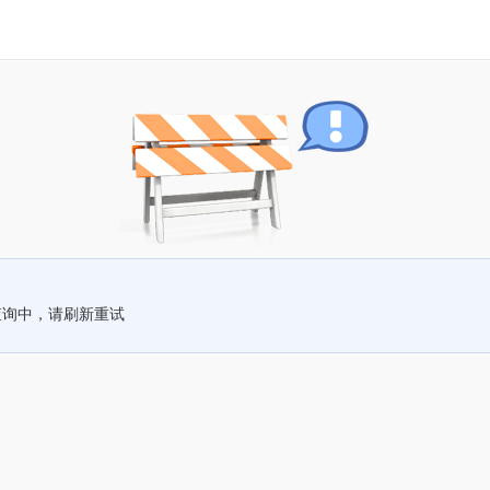
查询中，请刷新重试