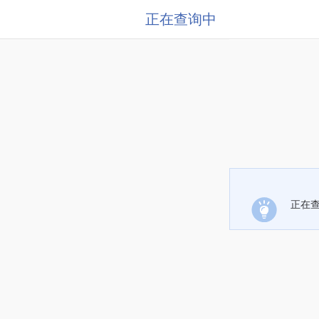
正在查询中
正在