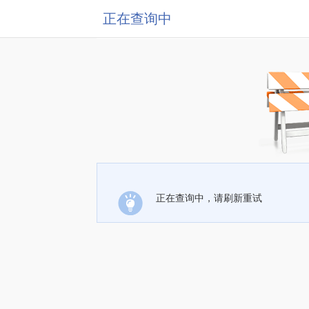
正在查询中
正在查询中，请刷新重试