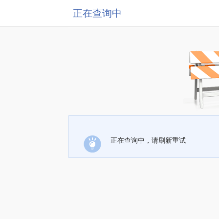
正在查询中
正在查询中，请刷新重试