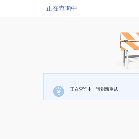
正在查询中
正在查询中，请刷新重试