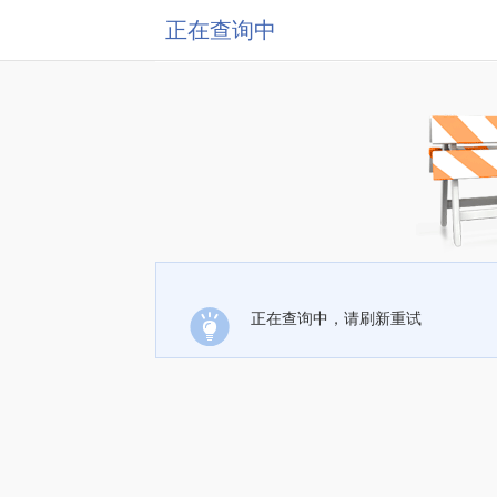
正在查询中
正在查询中，请刷新重试