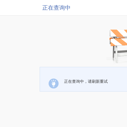
正在查询中
正在查询中，请刷新重试