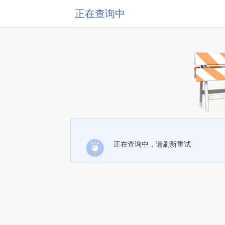
正在查询中
正在查询中，请刷新重试