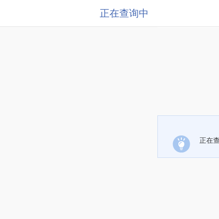
正在查询中
正在