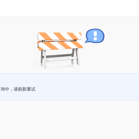
查询中，请刷新重试